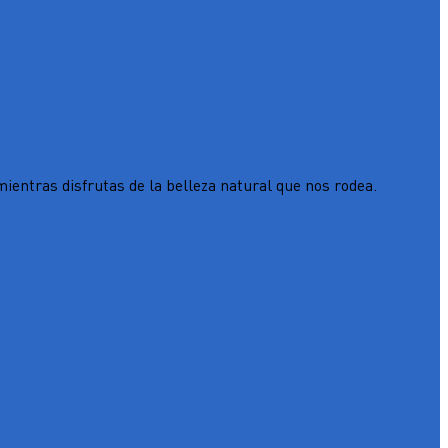
ientras disfrutas de la belleza natural que nos rodea.