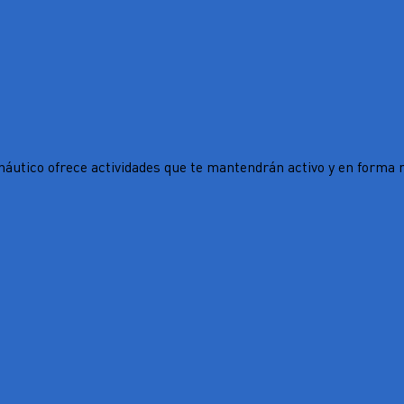
áutico ofrece actividades que te mantendrán activo y en forma m