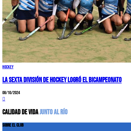
Hockey
LA SEXTA DIVISIÓN DE HOCKEY LOGRÓ EL BICAMPEONATO
08/10/2024
CALIDAD DE VIDA
JUNTO AL RÍO
SOBRE EL CLUB