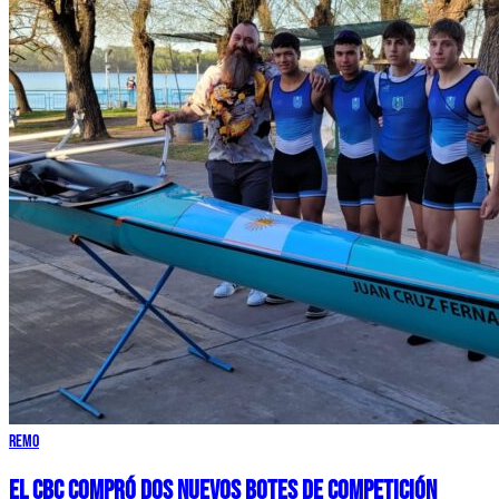
Remo
EL CBC COMPRÓ DOS NUEVOS BOTES DE COMPETICIÓN