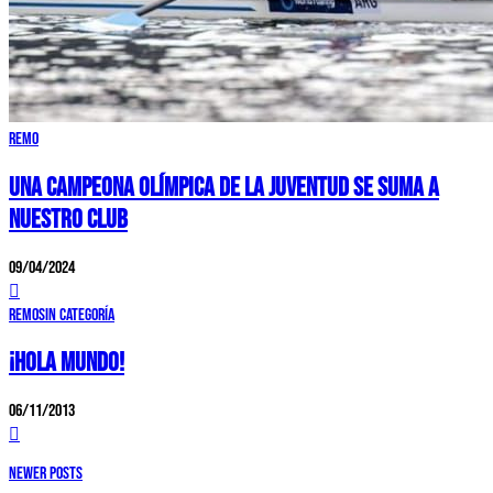
Remo
UNA CAMPEONA OLÍMPICA DE LA JUVENTUD SE SUMA A
NUESTRO CLUB
09/04/2024
Remo
Sin categoría
¡Hola mundo!
06/11/2013
Newer Posts