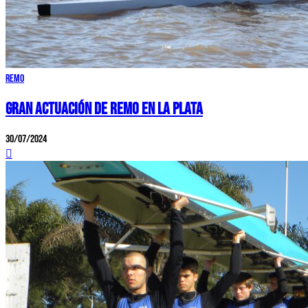
Remo
GRAN ACTUACIÓN DE REMO EN LA PLATA
30/07/2024