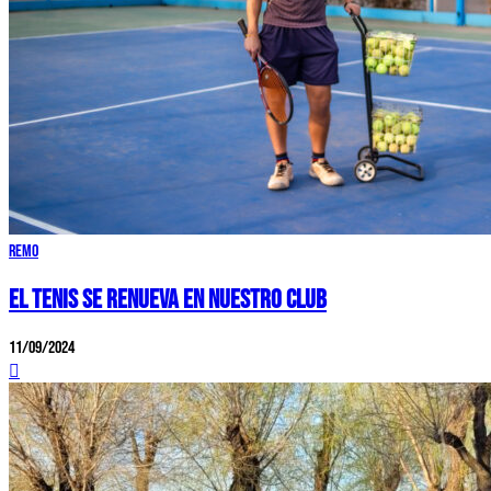
Remo
EL TENIS SE RENUEVA EN NUESTRO CLUB
11/09/2024