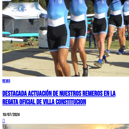
Remo
DESTACADA ACTUACIÓN DE NUESTROS REMEROS EN LA
REGATA OFICIAL DE VILLA CONSTITUCION
10/07/2024