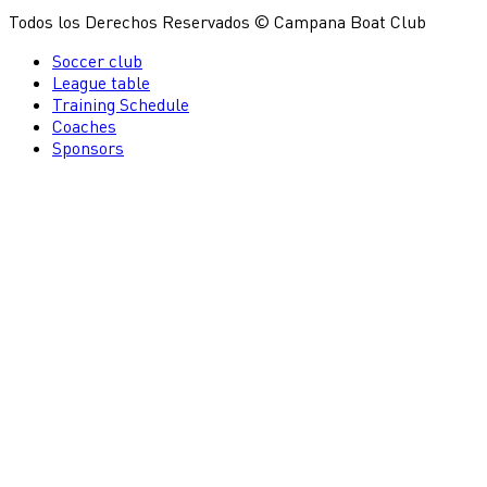
Todos los Derechos Reservados © Campana Boat Club
Soccer club
League table
Training Schedule
Coaches
Sponsors