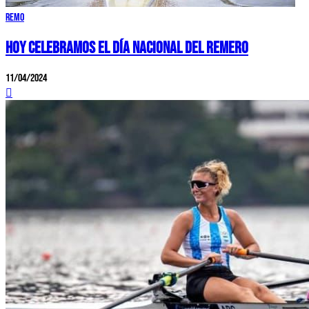
Remo
HOY CELEBRAMOS EL DÍA NACIONAL DEL REMERO
11/04/2024