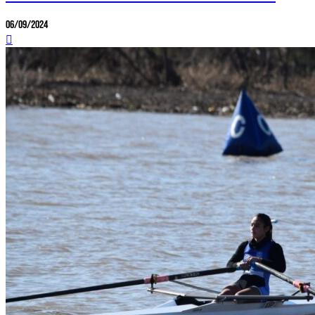
06/09/2024