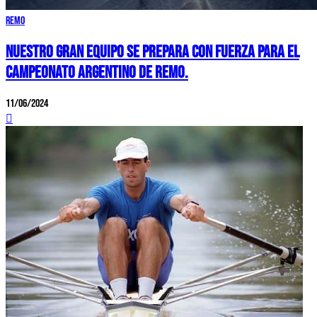
Remo
Nuestro gran equipo se prepara con fuerza para el
Campeonato Argentino de Remo.
11/06/2024