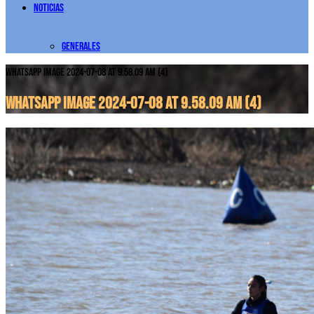
Noticias
Generales
WhatsApp Image 2024-07-08 at 9.58.09 AM (4)
WhatsApp Image 2024-07-08 at 9.58.09 AM (4)