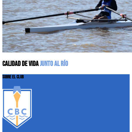
CALIDAD DE VIDA
JUNTO AL RÍO
SOBRE EL CLUB