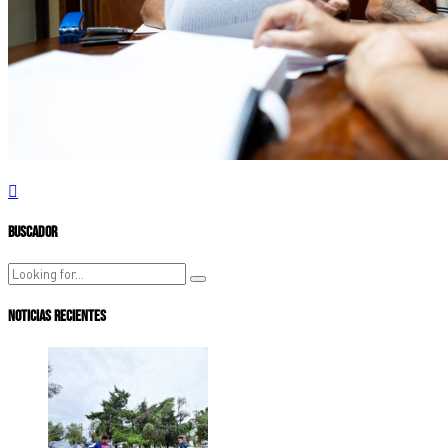
Buscador
Noticias Recientes