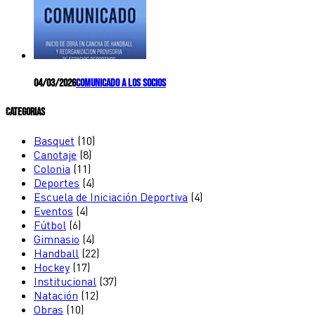
04/03/2026
Comunicado a los socios
Categorias
Basquet
(10)
Canotaje
(8)
Colonia
(11)
Deportes
(4)
Escuela de Iniciación Deportiva
(4)
Eventos
(4)
Fútbol
(6)
Gimnasio
(4)
Handball
(22)
Hockey
(17)
Institucional
(37)
Natación
(12)
Obras
(10)