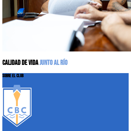
CALIDAD DE VIDA
JUNTO AL RÍO
SOBRE EL CLUB