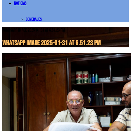
Noticias
Generales
WhatsApp Image 2025-01-31 at 6.51.23 PM
WhatsApp Image 2025-01-31 at 6.51.23 PM