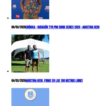
09/03/2026
Crónica - Natación TYR Pro Swim Series 2026 - Agostina Hein
04/03/2026
Agostina Hein, firme en los 100 metros libre!