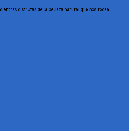
ientras disfrutas de la belleza natural que nos rodea.