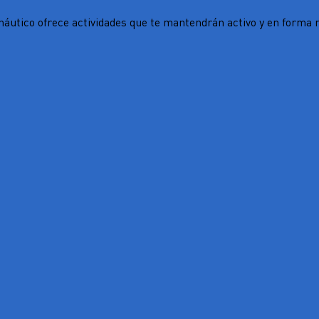
áutico ofrece actividades que te mantendrán activo y en forma m