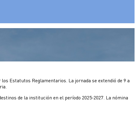
r los Estatutos Reglamentarios. La jornada se extendió de 9 a
ria.
estinos de la institución en el período 2025-2027. La nómina