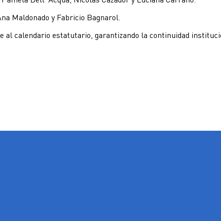
Ana Maldonado y Fabricio Bagnarol.
 al calendario estatutario, garantizando la continuidad instituc