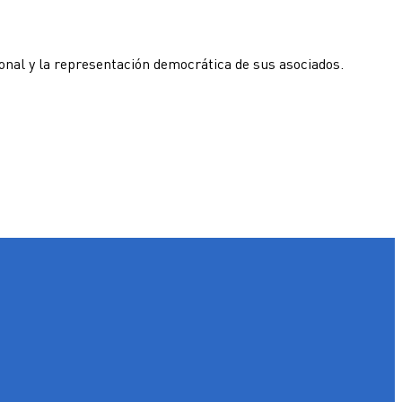
ional y la representación democrática de sus asociados.