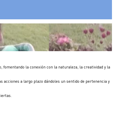
fomentando la conexión con la naturaleza, la creatividad y la
las acciones a largo plazo dándoles un sentido de pertenencia y
iertas.