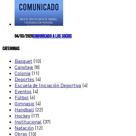
04/03/2026
Comunicado a los socios
Categorias
Basquet
(10)
Canotaje
(8)
Colonia
(11)
Deportes
(4)
Escuela de Iniciación Deportiva
(4)
Eventos
(4)
Fútbol
(6)
Gimnasio
(4)
Handball
(22)
Hockey
(17)
Institucional
(37)
Natación
(12)
Obras
(10)