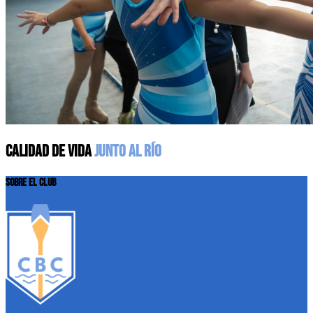
CALIDAD DE VIDA
JUNTO AL RÍO
SOBRE EL CLUB