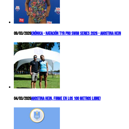
09/03/2026
Crónica - Natación TYR Pro Swim Series 2026 - Agostina Hein
04/03/2026
Agostina Hein, firme en los 100 metros libre!