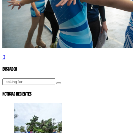
Buscador
Noticias Recientes