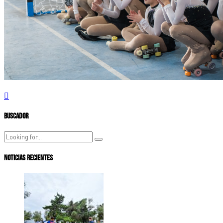
Buscador
Noticias Recientes