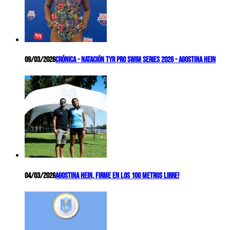
09/03/2026
Crónica - Natación TYR Pro Swim Series 2026 - Agostina Hein
04/03/2026
Agostina Hein, firme en los 100 metros libre!