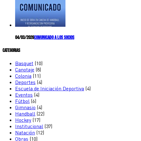
04/03/2026
Comunicado a los socios
Categorias
Basquet
(10)
Canotaje
(8)
Colonia
(11)
Deportes
(4)
Escuela de Iniciación Deportiva
(4)
Eventos
(4)
Fútbol
(6)
Gimnasio
(4)
Handball
(22)
Hockey
(17)
Institucional
(37)
Natación
(12)
Obras
(10)