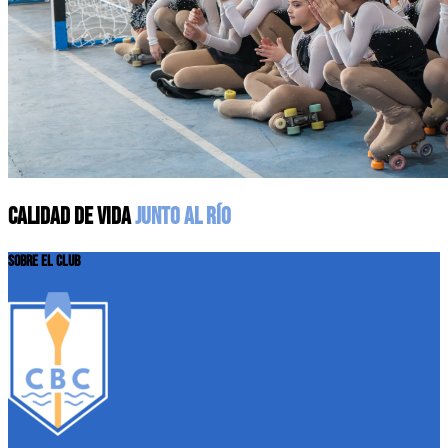
CALIDAD DE VIDA
JUNTO AL RÍO
SOBRE EL CLUB