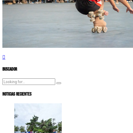
Buscador
Noticias Recientes