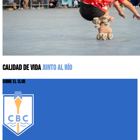
CALIDAD DE VIDA
JUNTO AL RÍO
SOBRE EL CLUB