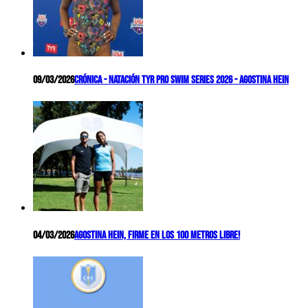
09/03/2026
Crónica - Natación TYR Pro Swim Series 2026 - Agostina Hein
04/03/2026
Agostina Hein, firme en los 100 metros libre!