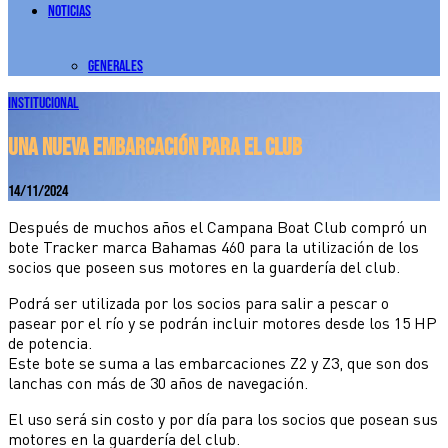
Noticias
Generales
Institucional
UNA NUEVA EMBARCACIÓN PARA EL CLUB
14/11/2024
Después de muchos años el Campana
Boat
Club compró un
bote
Tracker
marca Bahamas 460 para la utilización de los
socios que poseen sus motores en la guardería del club.
Podrá ser utilizada por los socios para salir a pescar o
pasear por el río y se podrán incluir motores desde los 15 HP
de potencia.
Este bote se suma a las embarcaciones Z2 y Z3, que son dos
lanchas con más de 30 años de navegación.
El uso
será sin costo y por día para los socios que posean sus
motores en la guardería del club.