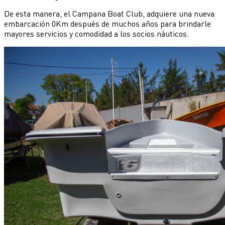
De esta manera,
el
Campana
Boat
Club, adquiere una nueva
embarcación 0Km después de muchos años para brindarle
mayores servicios y comodidad a los socios náuticos.