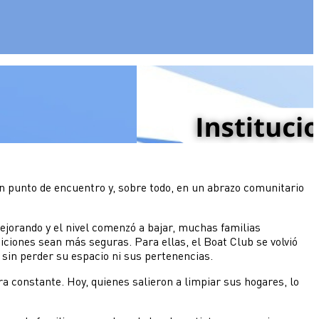
n punto de encuentro y, sobre todo, en un abrazo comunitario
ejorando y el nivel comenzó a bajar, muchas familias
iciones sean más seguras. Para ellas, el Boat Club se volvió
 sin perder su espacio ni sus pertenencias.
a constante. Hoy, quienes salieron a limpiar sus hogares, lo