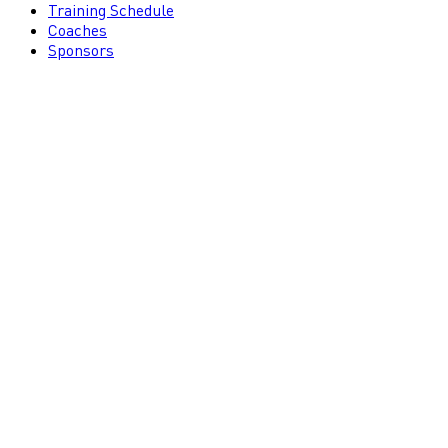
Training Schedule
Coaches
Sponsors