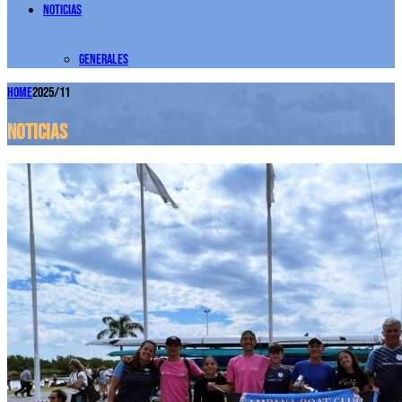
Noticias
Generales
Home
2025/11
Noticias